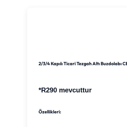
2/3/4 Kapılı Ticari Tezgah Altı Buzdolabı
*R290 mevcuttur
Özellikleri: