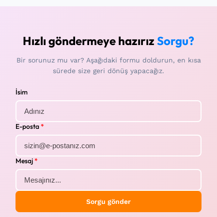
Hızlı göndermeye hazırız
Sorgu?
Bir sorunuz mu var? Aşağıdaki formu doldurun, en kısa
sürede size geri dönüş yapacağız.
İsim
E-posta
*
Mesaj
*
Sorgu gönder